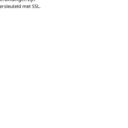
ersleuteld met SSL.