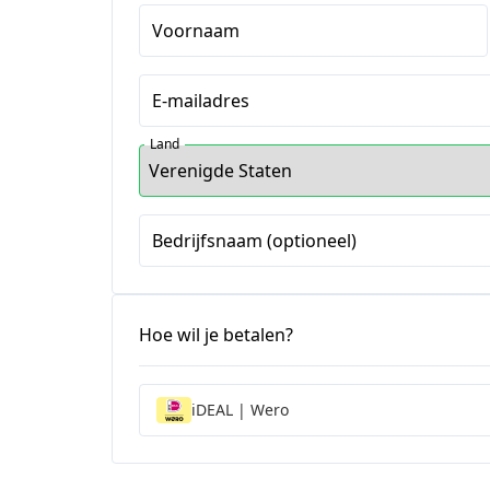
Voornaam
E-mailadres
Land
Bedrijfsnaam (optioneel)
Hoe wil je betalen?
iDEAL | Wero