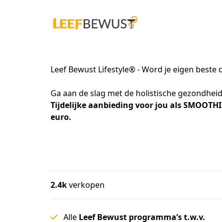
Leef Bewust Lifestyle® - Word je eigen beste 
Ga aan de slag met de holistische gezondhei
Tijdelijke aanbieding voor jou als SMOOTHIE
euro.
2.4k
verkopen
Alle
Leef Bewust programma’s t.w.v.