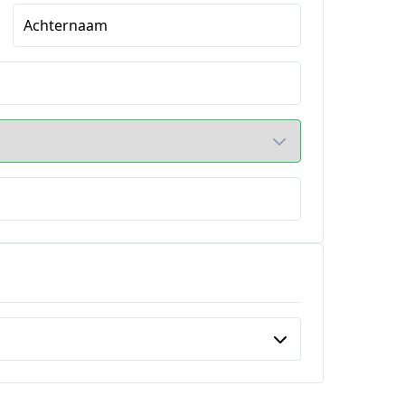
Achternaam