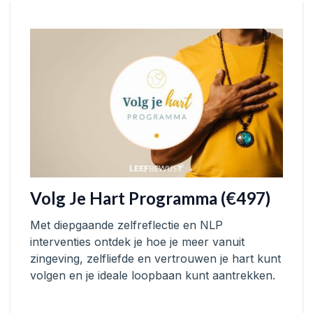
Volg Je Hart Programma (€497)
Met diepgaande zelfreflectie en NLP
interventies ontdek je hoe je meer vanuit
zingeving, zelfliefde en vertrouwen je hart kunt
volgen en je ideale loopbaan kunt aantrekken.