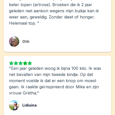
beter lopen (artrose). Broeken die ik 2 jaar
geleden niet aankon wegens mijn buikje kan ik
weer aan, geweldig. Zonder dieet of honger.
Helemaal top. "
Otti
"Een jaar geleden woog ik bijna 100 kilo. Ik was
net bevallen van mijn tweede kindje. Op dat
moment voelde ik dat er een knop om moest
gaan. Ik raakte geïnspireerd door Mike en zijn
vrouw Grètha."
Lidiuina