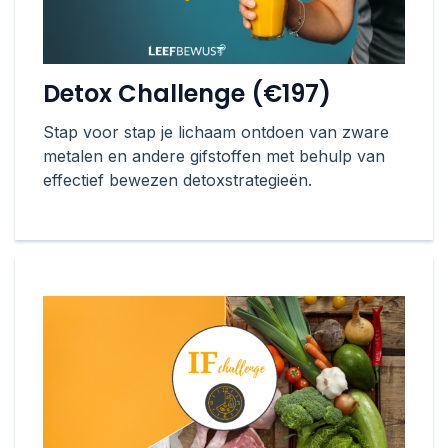
Detox Challenge (€197)
Stap voor stap je lichaam ontdoen van zware
metalen en andere gifstoffen met behulp van
effectief bewezen detoxstrategieën.