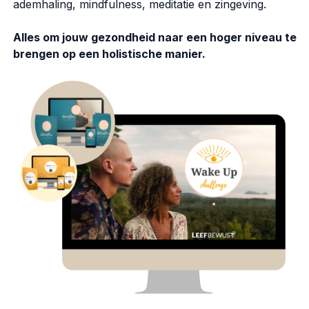
ademhaling, mindfulness, meditatie en zingeving.
Alles om jouw gezondheid naar een hoger niveau te
brengen op een holistische manier.