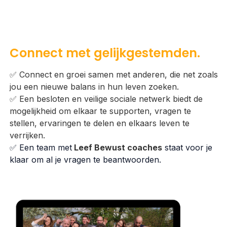
Connect met gelijkgestemden.
✅ Connect en groei samen met anderen, die net zoals
jou een nieuwe balans in hun leven zoeken.
✅ Een besloten en veilige sociale netwerk biedt de
mogelijkheid om elkaar te supporten, vragen te
stellen, ervaringen te delen en elkaars leven te
verrijken.
✅ Een team met
Leef Bewust coaches
staat voor je
klaar om al je vragen te beantwoorden.