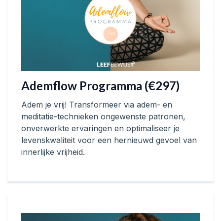
Ademflow Programma (€297)
Adem je vrij! Transformeer via adem- en
meditatie-technieken ongewenste patronen,
onverwerkte ervaringen en optimaliseer je
levenskwaliteit voor een hernieuwd gevoel van
innerlijke vrijheid.