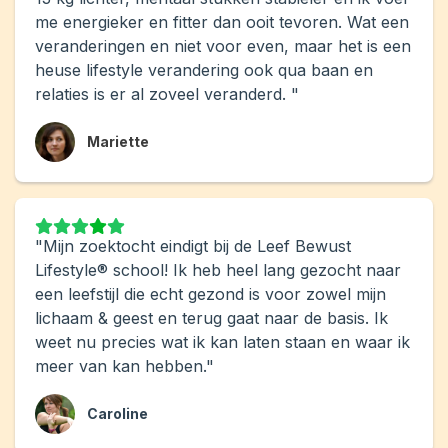
me energieker en fitter dan ooit tevoren. Wat een
veranderingen en niet voor even, maar het is een
heuse lifestyle verandering ook qua baan en
relaties is er al zoveel veranderd. "
Mariette
"Mijn zoektocht eindigt bij de Leef Bewust
Lifestyle® school! Ik heb heel lang gezocht naar
een leefstijl die echt gezond is voor zowel mijn
lichaam & geest en terug gaat naar de basis. Ik
weet nu precies wat ik kan laten staan en waar ik
meer van kan hebben."
Caroline