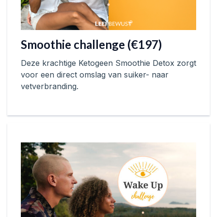
Smoothie challenge (€197)
Deze krachtige Ketogeen Smoothie Detox zorgt
voor een direct omslag van suiker- naar
vetverbranding.