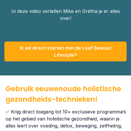
In deze video vertellen Mike en Grètha je er alles
over!
Ik wil direct starten met de Leef Bewust
Lifestyle®
Gebruik eeuwenoude holistische
gezondheids-technieken!
✅ Krijg direct toegang tot 10+ exclusieve programma’s
op het gebied van holistische gezondheid, waarin je
alles leert over voeding, detox, beweging, zelfheling,