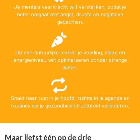
Je mentale veerkracht wilt versterken, zodat je
beter omgaat met angst, drukte en negatieve
gedachten.
Op een natuurlijke manier je voeding, slaap en
energieniveau wilt optimaliseren zonder strenge
diëten.
Snakt naar rust in je hoofd, ruimte in je agenda en
routines die je gezondheid structureel verbeteren.
Maar liefst één op de drie