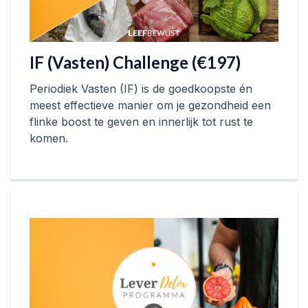
IF (Vasten) Challenge (€197)
Periodiek Vasten (IF) is de goedkoopste én
meest effectieve manier om je gezondheid een
flinke boost te geven en innerlijk tot rust te
komen.