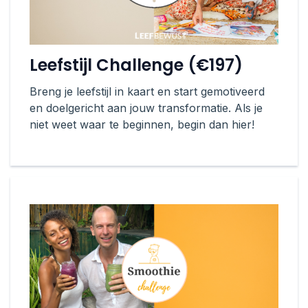
Leefstijl Challenge (€197)
Breng je leefstijl in kaart en start gemotiveerd
en doelgericht aan jouw transformatie. Als je
niet weet waar te beginnen, begin dan hier!