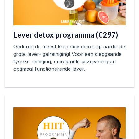
Lever detox programma (€297)
Onderga de meest krachtige detox op aarde: de
grote lever- galreiniging! Voor een diepgaande
fysieke reiniging, emotionele uitzuivering en
optimaal functionerende lever.