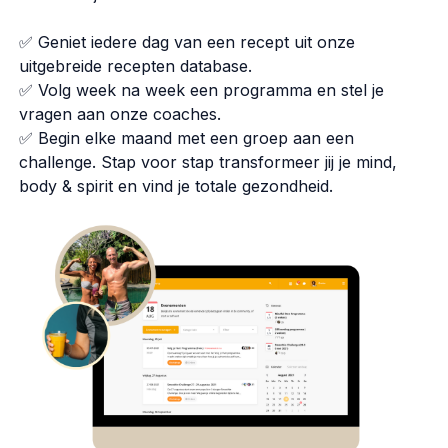
✅ Geniet iedere dag van een recept uit onze
uitgebreide recepten database.
✅ Volg week na week een programma en stel je
vragen aan onze coaches.
✅ Begin elke maand met een groep aan een
challenge. Stap voor stap transformeer jij je mind,
body & spirit en vind je totale gezondheid.