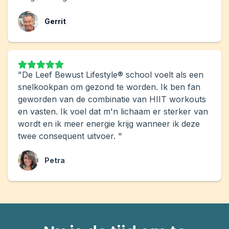
Gerrit
"De Leef Bewust Lifestyle® school voelt als een
snelkookpan om gezond te worden. Ik ben fan
geworden van de combinatie van HIIT workouts
en vasten. Ik voel dat m'n lichaam er sterker van
wordt en ik meer energie krijg wanneer ik deze
twee consequent uitvoer. "
Petra