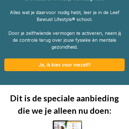
Alles wat je daarvoor nodig hebt, leer je in de Leef
Bewust Lifestyle® school.
Door je zelfhelende vermogen te activeren, neem jij
de controle terug over jouw fysieke én mentale
gezondheid.
Ja, ik kies voor mezelf!
Dit is de speciale aanbieding
die we je alleen nu doen: