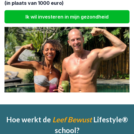
(in plaats van 1000 euro)
Ik wil investeren in mijn gezondheid
Hoe werkt de
Leef Bewust
Lifestyle®
school?