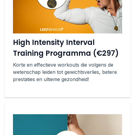
High Intensity Interval
Training Programma (€297)
Korte en effectieve workouts die volgens de
wetenschap leiden tot gewichtsverlies, betere
prestaties en ultieme gezondheid!