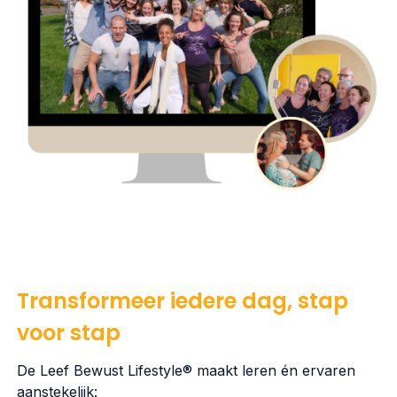
Transformeer iedere dag, stap
voor stap
De Leef Bewust Lifestyle® maakt leren én ervaren
aanstekelijk: