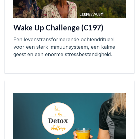
Wake Up Challenge (€197)
Een levenstransformerende ochtendritueel
voor een sterk immuunsysteem, een kalme
geest en een enorme stressbestendigheid.