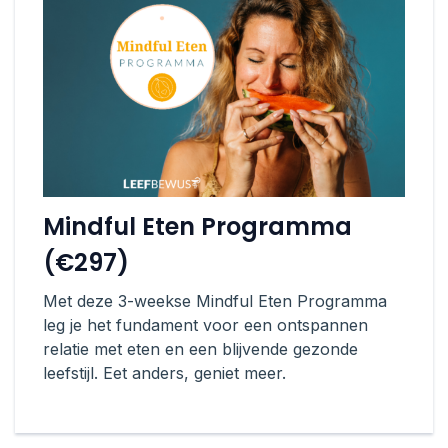
Mindful Eten Programma
(€297)
Met deze 3-weekse Mindful Eten Programma
leg je het fundament voor een ontspannen
relatie met eten en een blijvende gezonde
leefstijl. Eet anders, geniet meer.